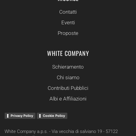
Contatti
Eventi
Proposte
WHITE COMPANY
Schieramento
Chi siamo
Contributi Pubblici
Albi e Affiliazioni
Privacy Policy
Cookie Policy
White Company a.p.s. - Via vecchia di salviano 19 - 57122